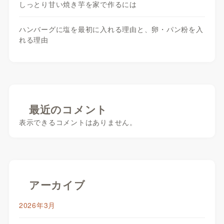
しっとり甘い焼き芋を家で作るには
ハンバーグに塩を最初に入れる理由と、卵・パン粉を入
れる理由
最近のコメント
表示できるコメントはありません。
アーカイブ
2026年3月