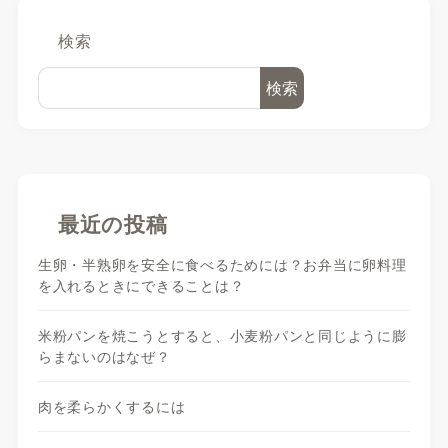
検索
検索
最近の投稿
生卵・半熟卵を安全に食べるためには？お弁当に卵料理
を入れるときにできることは？
米粉パンを焼こうとすると、小麦粉パンと同じように膨
らまないのはなぜ？
肉を柔らかくするには