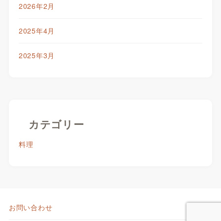
2026年2月
2025年4月
2025年3月
カテゴリー
料理
お問い合わせ